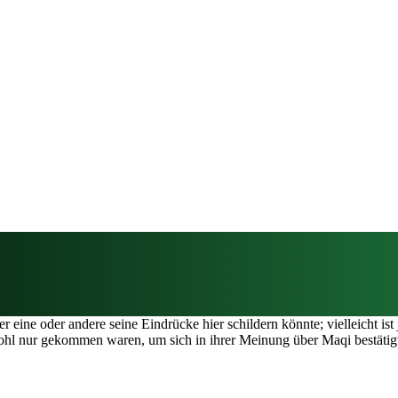
eine oder andere seine Eindrücke hier schildern könnte; vielleicht ist
ohl nur gekommen waren, um sich in ihrer Meinung über Maqi bestätigt