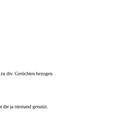
 zu div. Gerüchten bezogen.
t die ja niemand genutzt.