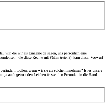
 wir, die wir als Einzelne da saßen, uns persönlich eine
eundet sein, die diese Rechte mit Füßen treten?), kam dieser Vorwurf
 verändern wollen, wenn wir sie als solche hinnehmen? Ist es unsere
ann ja auch getrost den Leichen-fressenden Freunden in die Hand