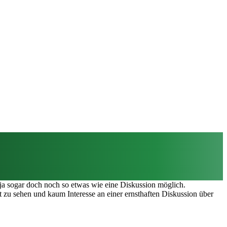
 ja sogar doch noch so etwas wie eine Diskussion möglich.
 zu sehen und kaum Interesse an einer ernsthaften Diskussion über