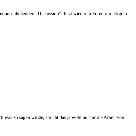
 der anschließenden "Diskussion". Jetzt wieder in Foren rumnörgeln
 was zu sagen wußte, spricht das ja wohl nur für die Arbeit von