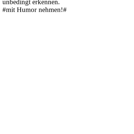
unbedingt erkennen.
#mit Humor nehmen!#