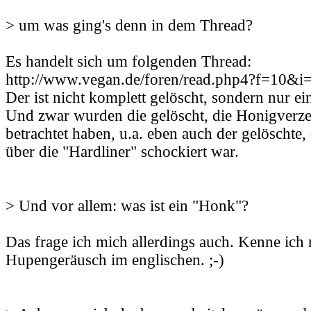
> um was ging's denn in dem Thread?
Es handelt sich um folgenden Thread:
http://www.vegan.de/foren/read.php4?f=10&
Der ist nicht komplett gelöscht, sondern nur ei
Und zwar wurden die gelöscht, die Honigverzeh
betrachtet haben, u.a. eben auch der gelöschte,
über die "Hardliner" schockiert war.
> Und vor allem: was ist ein "Honk"?
Das frage ich mich allerdings auch. Kenne ich 
Hupengeräusch im englischen. ;-)