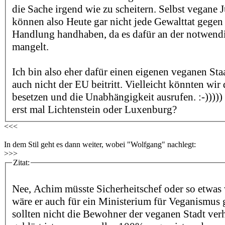
die Sache irgend wie zu scheitern. Selbst vegane J
können also Heute gar nicht jede Gewalttat gegen T
Handlung handhaben, da es dafür an der notwend
mangelt.
Ich bin also eher dafür einen eigenen veganen St
auch nicht der EU beitritt. Vielleicht könnten wir
besetzen und die Unabhängigkeit ausrufen. :-)))))
erst mal Lichtenstein oder Luxenburg?
<<<
In dem Stil geht es dann weiter, wobei "Wolfgang" nachlegt:
>>>
Zitat:
Nee, Achim müsste Sicherheitschef oder so etwas 
wäre er auch für ein Ministerium für Veganismus 
sollten nicht die Bewohner der veganen Stadt ver