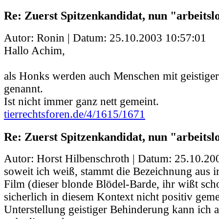
Re: Zuerst Spitzenkandidat, nun "arbeits
Autor: Ronin | Datum:
25.10.2003 10:57:01
Hallo Achim,
als Honks werden auch Menschen mit geistige
genannt.
Ist nicht immer ganz nett gemeint.
tierrechtsforen.de/4/1615/1671
Re: Zuerst Spitzenkandidat, nun "arbeits
Autor: Horst Hilbenschroth | Datum:
25.10.20
soweit ich weiß, stammt die Bezeichnung aus 
Film (dieser blonde Blödel-Barde, ihr wißt scho
sicherlich in diesem Kontext nicht positiv geme
Unterstellung geistiger Behinderung kann ich a