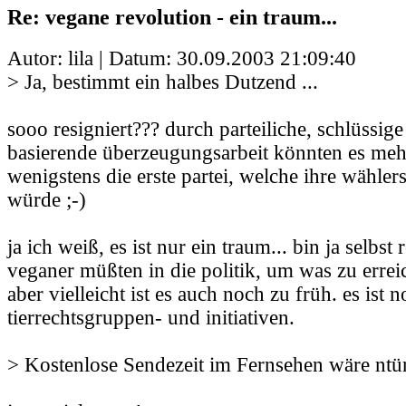
Re: vegane revolution - ein traum...
Autor: lila | Datum:
30.09.2003 21:09:40
> Ja, bestimmt ein halbes Dutzend ...
sooo resigniert??? durch parteiliche, schlüssige
basierende überzeugungsarbeit könnten es meh
wenigstens die erste partei, welche ihre wähler
würde ;-)
ja ich weiß, es ist nur ein traum... bin ja selbst r
veganer müßten in die politik, um was zu errei
aber vielleicht ist es auch noch zu früh. es ist n
tierrechtsgruppen- und initiativen.
> Kostenlose Sendezeit im Fernsehen wäre ntürl