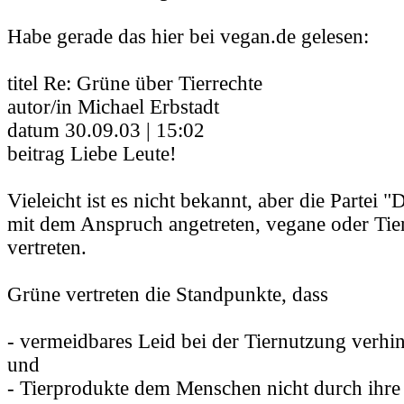
Habe gerade das hier bei vegan.de gelesen:
titel Re: Grüne über Tierrechte
autor/in Michael Erbstadt
datum 30.09.03 | 15:02
beitrag Liebe Leute!
Vieleicht ist es nicht bekannt, aber die Partei "
mit dem Anspruch angetreten, vegane oder Tier
vertreten.
Grüne vertreten die Standpunkte, dass
- vermeidbares Leid bei der Tiernutzung verhin
und
- Tierprodukte dem Menschen nicht durch ihre