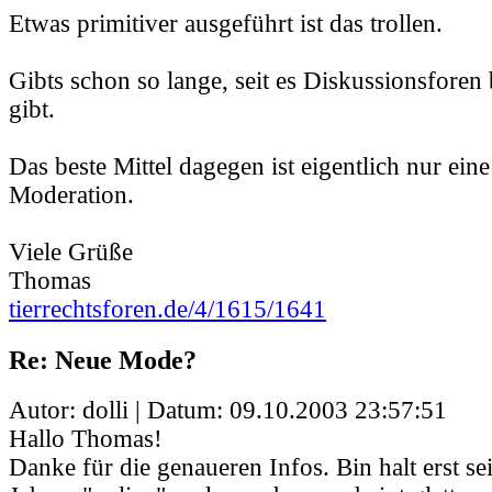
Etwas primitiver ausgeführt ist das trollen.
Gibts schon so lange, seit es Diskussionsforen
gibt.
Das beste Mittel dagegen ist eigentlich nur ein
Moderation.
Viele Grüße
Thomas
tierrechtsforen.de/4/1615/1641
Re: Neue Mode?
Autor: dolli | Datum:
09.10.2003 23:57:51
Hallo Thomas!
Danke für die genaueren Infos. Bin halt erst s