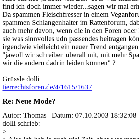
find ich doch immer wieder...sagen wir mal erh
Da spammen Fleischfresser in einem Veganfor
spammen Schlangenhalter im Rattenforum, dab
auch mehr davon, wenn die in den Foren oder
sie was sinnvolles udn passendes beitragen kön
irgendwie vielleicht ein neuer Trend entgangen d
"jawoll wir schreiben überall mit, mit mehr Sp
wir die andern dadrin leiden können" ?
Grüssle dolli
tierrechtsforen.de/4/1615/1637
Re: Neue Mode?
Autor: Thomas | Datum:
07.10.2003 18:32:08
dolli schrieb:
>