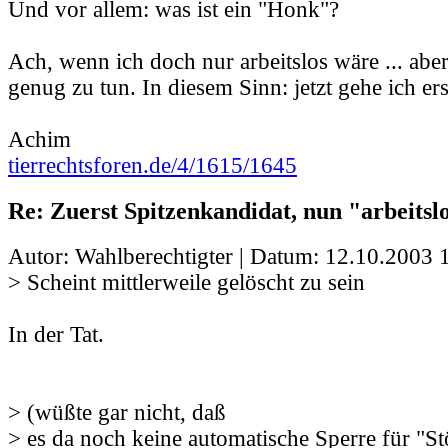
Und vor allem: was ist ein "Honk"?
Ach, wenn ich doch nur arbeitslos wäre ... aber 
genug zu tun. In diesem Sinn: jetzt gehe ich ers
Achim
tierrechtsforen.de/4/1615/1645
Re: Zuerst Spitzenkandidat, nun "arbeits
Autor: Wahlberechtigter | Datum:
12.10.2003 
> Scheint mittlerweile gelöscht zu sein
In der Tat.
> (wüßte gar nicht, daß
> es da noch keine automatische Sperre für "St