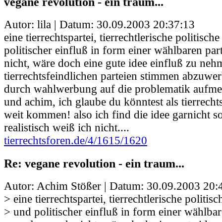
vegane revolution - ein traum...
Autor: lila | Datum:
30.09.2003 20:37:13
eine tierrechtspartei, tierrechtlerische politisch
politischer einfluß in form einer wählbaren part
nicht, wäre doch eine gute idee einfluß zu neh
tierrechtsfeindlichen parteien stimmen abzuwer
durch wahlwerbung auf die problematik aufme
und achim, ich glaube du könntest als tierrechts
weit kommen! also ich find die idee garnicht s
realistisch weiß ich nicht....
tierrechtsforen.de/4/1615/1620
Re: vegane revolution - ein traum...
Autor: Achim Stößer | Datum:
30.09.2003 20:
> eine tierrechtspartei, tierrechtlerische politisc
> und politischer einfluß in form einer wählbar