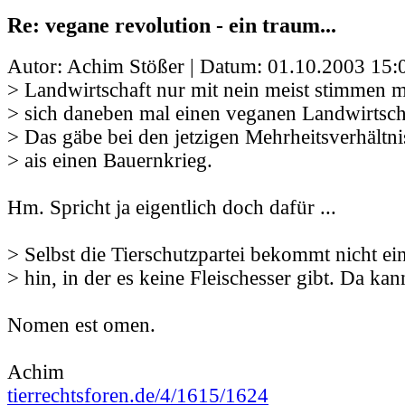
Re: vegane revolution - ein traum...
Autor: Achim Stößer | Datum:
01.10.2003 15:
> Landwirtschaft nur mit nein meist stimmen m
> sich daneben mal einen veganen Landwirtscha
> Das gäbe bei den jetzigen Mehrheitsverhältni
> ais einen Bauernkrieg.
Hm. Spricht ja eigentlich doch dafür ...
> Selbst die Tierschutzpartei bekommt nicht ein
> hin, in der es keine Fleischesser gibt. Da kan
Nomen est omen.
Achim
tierrechtsforen.de/4/1615/1624