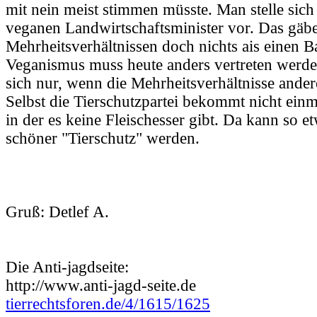
mit nein meist stimmen müsste. Man stelle sic
veganen Landwirtschaftsminister vor. Das gäbe
Mehrheitsverhältnissen doch nichts ais einen B
Veganismus muss heute anders vertreten werden
sich nur, wenn die Mehrheitsverhältnisse ander
Selbst die Tierschutzpartei bekommt nicht einma
in der es keine Fleischesser gibt. Da kann so e
schöner "Tierschutz" werden.
Gruß: Detlef A.
Die Anti-jagdseite:
http://www.anti-jagd-seite.de
tierrechtsforen.de/4/1615/1625