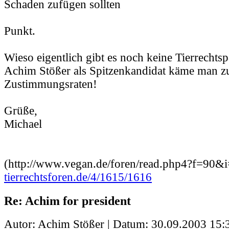
Schaden zufügen sollten
Punkt.
Wieso eigentlich gibt es noch keine Tierrechtsp
Achim Stößer als Spitzenkandidat käme man zu
Zustimmungsraten!
Grüße,
Michael
(http://www.vegan.de/foren/read.php4?f=90
tierrechtsforen.de/4/1615/1616
Re: Achim for president
Autor: Achim Stößer | Datum:
30.09.2003 15: