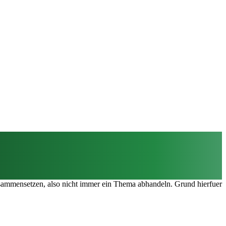
usammensetzen, also nicht immer ein Thema abhandeln. Grund hierfuer