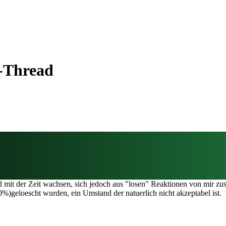
-Thread
d mit der Zeit wachsen, sich jedoch aus "losen" Reaktionen von mir z
0%)geloescht wurden, ein Umstand der natuerlich nicht akzeptabel ist.