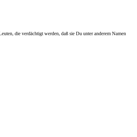
n Leuten, die verdächtigt werden, daß sie Du unter anderem Namen