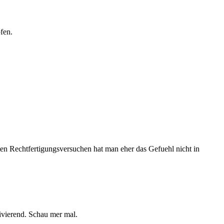
fen.
en Rechtfertigungsversuchen hat man eher das Gefuehl nicht in
tivierend. Schau mer mal.