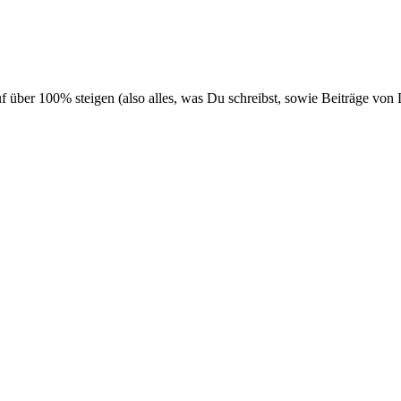
f über 100% steigen (also alles, was Du schreibst, sowie Beiträge vo