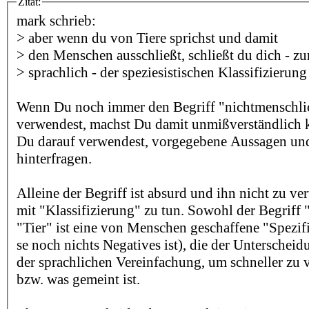
Zitat:
mark schrieb:
> aber wenn du von Tiere sprichst und damit
> den Menschen ausschließt, schließt du dich - zu
> sprachlich - der speziesistischen Klassifizierung
Wenn Du noch immer den Begriff "nichtmenschli
verwendest, machst Du damit unmißverständlich k
Du darauf verwendest, vorgegebene Aussagen u
hinterfragen.
Alleine der Begriff ist absurd und ihn nicht zu ve
mit "Klassifizierung" zu tun. Sowohl der Begriff
"Tier" ist eine von Menschen geschaffene "Spezif
se noch nichts Negatives ist), die der Unterscheid
der sprachlichen Vereinfachung, um schneller zu 
bzw. was gemeint ist.