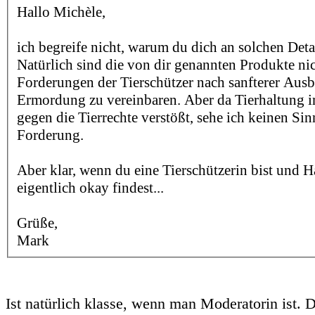
Hallo Michèle,
ich begreife nicht, warum du dich an solchen Deta
Natürlich sind die von dir genannten Produkte ni
Forderungen der Tierschützer nach sanfterer Aus
Ermordung zu vereinbaren. Aber da Tierhaltung 
gegen die Tierrechte verstößt, sehe ich keinen Sin
Forderung.
Aber klar, wenn du eine Tierschützerin bist und H
eigentlich okay findest...
Grüße,
Mark
Ist natürlich klasse, wenn man Moderatorin ist.