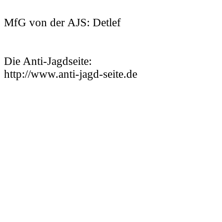
MfG von der AJS: Detlef
Die Anti-Jagdseite:
http://www.anti-jagd-seite.de