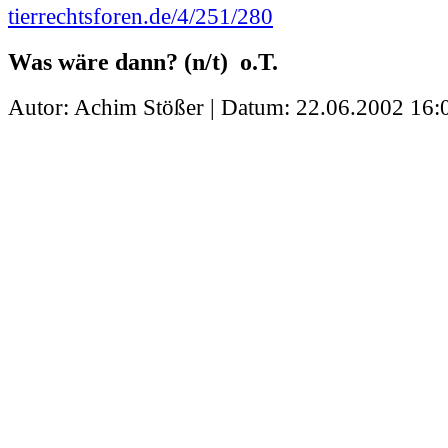
tierrechtsforen.de/4/251/280
Was wäre dann? (n/t) o.T.
Autor: Achim Stößer | Datum:
22.06.2002 16: