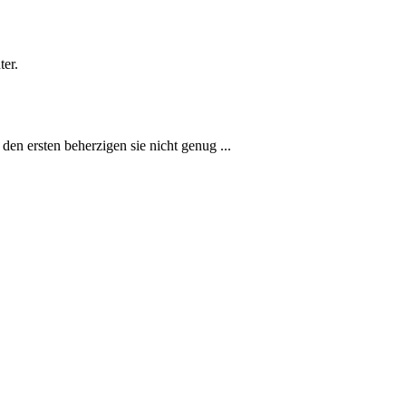
ter.
 den ersten beherzigen sie nicht genug ...