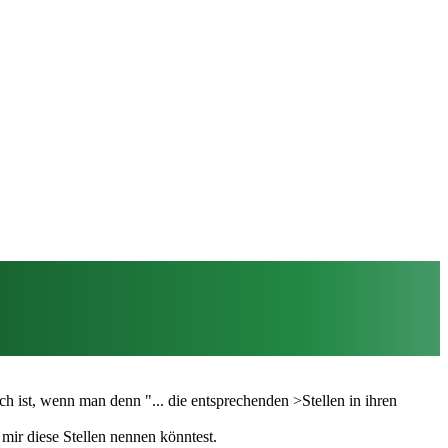
ch ist, wenn man denn "... die entsprechenden >Stellen in ihren
mir diese Stellen nennen könntest.