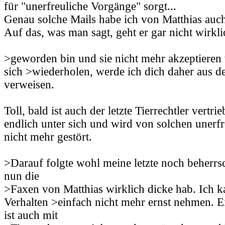
für "unerfreuliche Vorgänge" sorgt...
Genau solche Mails habe ich von Matthias au
Auf das, was man sagt, geht er gar nicht wirkli
>geworden bin und sie nicht mehr akzeptieren w
sich >wiederholen, werde ich dich daher aus 
verweisen.
Toll, bald ist auch der letzte Tierrechtler vertr
endlich unter sich und wird von solchen uner
nicht mehr gestört.
>Darauf folgte wohl meine letzte noch beherrsc
nun die
>Faxen von Matthias wirklich dicke hab. Ich k
Verhalten >einfach nicht mehr ernst nehmen. E
ist auch mit