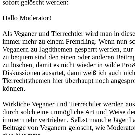
sofort gelöscht werden:
Hallo Moderator!
Als Veganer und Tierrechtler wird man in die
immer mehr zu einem Fremdling. Wenn nun sc
Veganern zu Jagdthemen gesperrt werden, nur
zu bequem sind den einen oder anderen Beitra
zu löschen, damit es nicht wieder in wilde Pr
Diskussionen ausartet, dann weiß ich auch nic
Tierrechtsthemen hier überhaupt noch angesp
können.
Wirkliche Veganer und Tierrechtler werden au
durch solch eine unmögliche Art und Weise de
immer mehr vertrieben. Selbst manche Jäger ha
Beiträge von Veganern gelöscht, wie Moderato