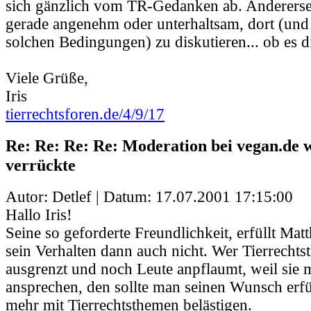
sich gänzlich vom TR-Gedanken ab. Andererseit
gerade angenehm oder unterhaltsam, dort (und
solchen Bedingungen) zu diskutieren... ob es d
Viele Grüße,
Iris
tierrechtsforen.de/4/9/17
Re: Re: Re: Re: Moderation bei vegan.de
verrückte
Autor: Detlef | Datum:
17.07.2001 17:15:00
Hallo Iris!
Seine so geforderte Freundlichkeit, erfüllt Mat
sein Verhalten dann auch nicht. Wer Tierrecht
ausgrenzt und noch Leute anpflaumt, weil sie 
ansprechen, den sollte man seinen Wunsch erfü
mehr mit Tierrechtsthemen belästigen.