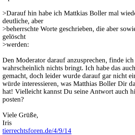
>Darauf hin habe ich Mattkias Boller mal wiede
deutliche, aber
>beherrschte Worte geschrieben, die aber sowi
gelöscht
>werden:
Den Moderator darauf anzusprechen, finde ich
wahrscheinlich nichts bringt. Ich habe das auc
gemacht, doch leider wurde darauf gar nicht 
würde interessieren, was Matthias Boller Dir d
hat! Vielleicht kannst Du seine Antwort auch 
posten?
Viele Grüße,
Iris
tierrechtsforen.de/4/9/14