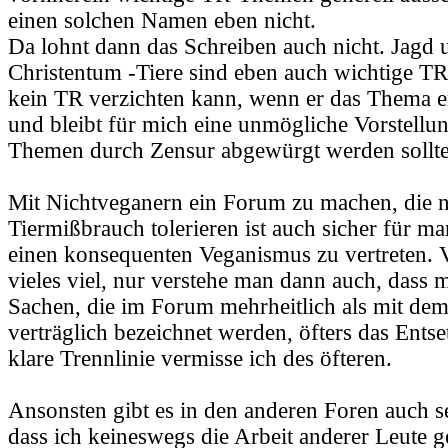
einen solchen Namen eben nicht.
Da lohnt dann das Schreiben auch nicht. Jagd
Christentum -Tiere sind eben auch wichtige T
kein TR verzichten kann, wenn er das Thema er
und bleibt für mich eine unmögliche Vorstellun
Themen durch Zensur abgewürgt werden sollte
Mit Nichtveganern ein Forum zu machen, die n
Tiermißbrauch tolerieren ist auch sicher für man
einen konsequenten Veganismus zu vertreten. 
vieles viel, nur verstehe man dann auch, dass 
Sachen, die im Forum mehrheitlich als mit de
verträglich bezeichnet werden, öfters das Ents
klare Trennlinie vermisse ich des öfteren.
Ansonsten gibt es in den anderen Foren auch se
dass ich keineswegs die Arbeit anderer Leute g