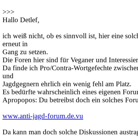
>>>
Hallo Detlef,
ich weiß nicht, ob es sinnvoll ist, hier eine so
erneut in
Gang zu setzen.
Die Foren hier sind für Veganer und Interessier
Da finde ich Pro/Contra-Wortgefechte zwische
und
Jagdgegnern ehrlich ein wenig fehl am Platz.
Es bedürfte wahrscheinlich eines eigenen Foru
Apropopos: Du betreibst doch ein solches For
www.anti-jagd-forum.de.vu
Da kann man doch solche Diskussionen austrag