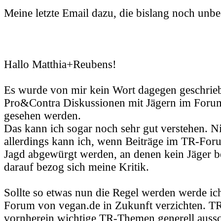
Meine letzte Email dazu, die bislang noch unbe
Hallo Matthia+Reubens!
Es wurde von mir kein Wort dagegen geschrieb
Pro&Contra Diskussionen mit Jägern im Forum
gesehen werden.
Das kann ich sogar noch sehr gut verstehen. N
allerdings kann ich, wenn Beiträge im TR-Fo
Jagd abgewürgt werden, an denen kein Jäger bet
darauf bezog sich meine Kritik.
Sollte so etwas nun die Regel werden werde ic
Forum von vegan.de in Zukunft verzichten. TR
vornherein wichtige TR-Themen generell aussc