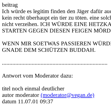
beitrag
Ich würde es legitim finden den Jäger dafür auc
kein recht überhaupt ein tier zu töten. eine sol
nicht verzeihen. ICH WÜRDE EINE HET
STARTEN GEGEN DIESEN FEIGEN MÖRD
WENN MIR SOETWAS PASSIEREN WÜRD
GNADE DEM SCHÜTZEN BUDDAH.
.......................................................................
Antwort vom Moderator dazu:
titel noch einmal deutlicher
autor moderator
(moderator@vegan.de)
datum 11.07.01 09:37