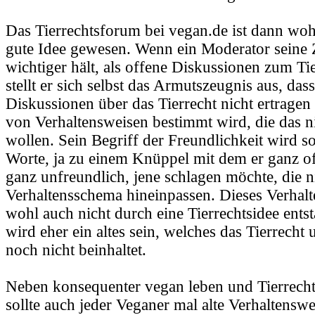
Das Tierrechtsforum bei vegan.de ist dann woh
gute Idee gewesen. Wenn ein Moderator seine 
wichtiger hält, als offene Diskussionen zum Ti
stellt er sich selbst das Armutszeugnis aus, dass
Diskussionen über das Tierrecht nicht ertragen
von Verhaltensweisen bestimmt wird, die das n
wollen. Sein Begriff der Freundlichkeit wird s
Worte, ja zu einem Knüppel mit dem er ganz of
ganz unfreundlich, jene schlagen möchte, die ni
Verhaltensschema hineinpassen. Dieses Verhalt
wohl auch nicht durch eine Tierrechtsidee ents
wird eher ein altes sein, welches das Tierrecht
noch nicht beinhaltet.
Neben konsequenter vegan leben und Tierrechts
sollte auch jeder Veganer mal alte Verhaltensw