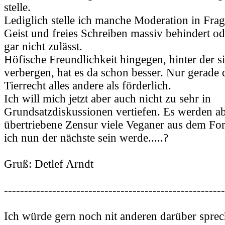
stelle.
Lediglich stelle ich manche Moderation in Frage
Geist und freies Schreiben massiv behindert od
gar nicht zulässt.
Höfische Freundlichkeit hingegen, hinter der s
verbergen, hat es da schon besser. Nur gerade 
Tierrecht alles andere als förderlich.
Ich will mich jetzt aber auch nicht zu sehr in
Grundsatzdiskussionen vertiefen. Es werden a
übertriebene Zensur viele Veganer aus dem Fo
ich nun der nächste sein werde.....?
Gruß: Detlef Arndt
-------------------------------------------------------
Ich würde gern noch nit anderen darüber sprec