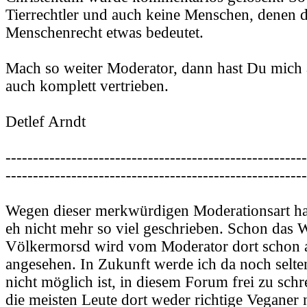
Tierrechtler und auch keine Menschen, denen 
Menschenrecht etwas bedeutet.
Mach so weiter Moderator, dann hast Du mich
auch komplett vertrieben.
Detlef Arndt
-------------------------------------------------------
-------------------------------------------------------
Wegen dieser merkwürdigen Moderationsart ha
eh nicht mehr so viel geschrieben. Schon das W
Völkermorsd wird vom Moderator dort schon a
angesehen. In Zukunft werde ich da noch selten
nicht möglich ist, in diesem Forum frei zu sch
die meisten Leute dort weder richtige Veganer n