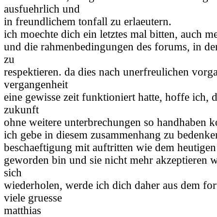
ausfuehrlich und
in freundlichem tonfall zu erlaeutern.
ich moechte dich ein letztes mal bitten, auch me
und die rahmenbedingungen des forums, in dem
zu
respektieren. da dies nach unerfreulichen vorg
vergangenheit
eine gewisse zeit funktioniert hatte, hoffe ich, 
zukunft
ohne weitere unterbrechungen so handhaben k
ich gebe in diesem zusammenhang zu bedenken,
beschaeftigung mit auftritten wie dem heutige
geworden bin und sie nicht mehr akzeptieren we
sich
wiederholen, werde ich dich daher aus dem fo
viele gruesse
matthias