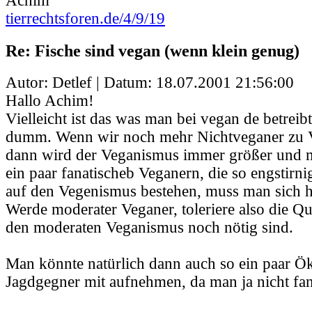
Achim
tierrechtsforen.de/4/9/19
Re: Fische sind vegan (wenn klein genug)
Autor: Detlef | Datum:
18.07.2001 21:56:00
Hallo Achim!
Vielleicht ist das was man bei vegan de betreibt
dumm. Wenn wir noch mehr Nichtveganer zu V
dann wird der Veganismus immer größer und m
ein paar fanatischeb Veganern, die so engstir
auf den Vegenismus bestehen, muss man sich ha
Werde moderater Veganer, toleriere also die Qu
den moderaten Veganismus noch nötig sind.
Man könnte natürlich dann auch so ein paar Ök
Jagdgegner mit aufnehmen, da man ja nicht fana