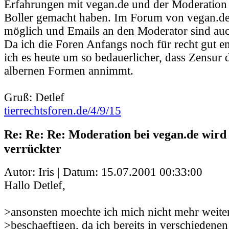
Erfahrungen mit vegan.de und der Moderation
Boller gemacht haben. Im Forum von vegan.de i
möglich und Emails an den Moderator sind auc
Da ich die Foren Anfangs noch für recht gut 
ich es heute um so bedauerlicher, dass Zensur 
albernen Formen annimmt.
Gruß: Detlef
tierrechtsforen.de/4/9/15
Re: Re: Re: Moderation bei vegan.de wir
verrückter
Autor: Iris | Datum:
15.07.2001 00:33:00
Hallo Detlef,
>ansonsten moechte ich mich nicht mehr weiter
>beschaeftigen, da ich bereits in verschiedenen