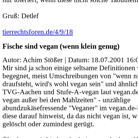
Gruß: Detlef
tierrechtsforen.de/4/9/18
Fische sind vegan (wenn klein genug)
Autor: Achim Stößer | Datum:
18.07.2001 16:
Mir sind ja schon einige seltsame Definitionen
begegnet, meist Umschreibungen von "wenn nic
draufsteht, wird's wohl vegan sein" und ähnlich
TVG-Aachen und Stufe-A-vegan laut vegan.de,
vegan außer bei den Mahlzeiten" - unzählige
abundzukäsefressende "Veganer" im vegan.de
diese darauf hinweist, da das nicht vegan ist, w
gelöscht oder zumindest gerügt.