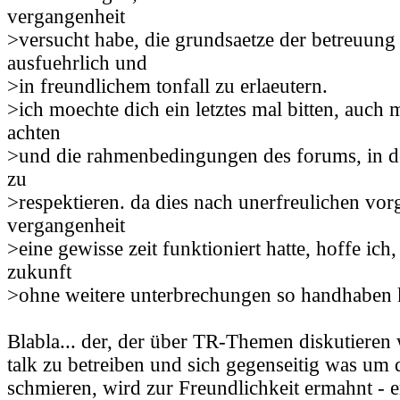
vergangenheit
>versucht habe, die grundsaetze der betreuung
ausfuehrlich und
>in freundlichem tonfall zu erlaeutern.
>ich moechte dich ein letztes mal bitten, auch 
achten
>und die rahmenbedingungen des forums, in de
zu
>respektieren. da dies nach unerfreulichen vo
vergangenheit
>eine gewisse zeit funktioniert hatte, hoffe ich,
zukunft
>ohne weitere unterbrechungen so handhaben
Blabla... der, der über TR-Themen diskutieren w
talk zu betreiben und sich gegenseitig was um 
schmieren, wird zur Freundlichkeit ermahnt - er