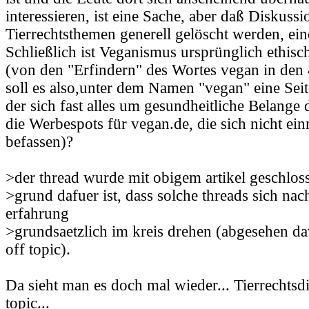
interessieren, ist eine Sache, aber daß Diskuss
Tierrechtsthemen generell gelöscht werden, ein
Schließlich ist Veganismus ursprünglich ethisc
(von den "Erfindern" des Wortes vegan in den 
soll es also,unter dem Namen "vegan" eine Seit
der sich fast alles um gesundheitliche Belange 
die Werbespots für vegan.de, die sich nicht ein
befassen)?
>der thread wurde mit obigem artikel geschlos
>grund dafuer ist, dass solche threads sich na
erfahrung
>grundsaetzlich im kreis drehen (abgesehen dav
off topic).
Da sieht man es doch mal wieder... Tierrechtsd
topic...