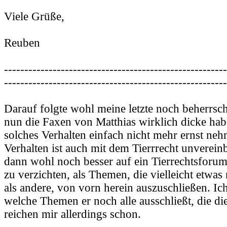
Viele Grüße,
Reuben
-------------------------------------------------------
-------------------------------------------------------
Darauf folgte wohl meine letzte noch beherrsch
nun die Faxen von Matthias wirklich dicke hab
solches Verhalten einfach nicht mehr ernst neh
Verhalten ist auch mit dem Tierrrecht unverein
dann wohl noch besser auf ein Tierrechtsforum
zu verzichten, als Themen, die vielleicht etw
als andere, von vorn herein auszuschließen. Ic
welche Themen er noch alle ausschließt, die di
reichen mir allerdings schon.