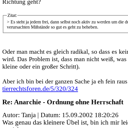
Richtung geht?
Zitat:
> Es steht ja jedem frei, dann selbst noch aktiv zu werden um die 
verursachten Mißstände so gut es geht zu beheben.
Oder man macht es gleich radikal, so dass es ke
wird. Das Problem ist, dass man nicht weiß, was 
kleine oder ein großer Schritt).
Aber ich bin bei der ganzen Sache ja eh fein raus 
tierrechtsforen.de/5/320/324
Re: Anarchie - Ordnung ohne Herrschaft
Autor: Tanja | Datum:
15.09.2002 18:20:26
Was genau das kleinere Übel ist, bin ich mir le