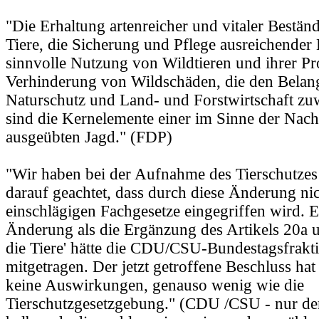
"Die Erhaltung artenreicher und vitaler Bestän
Tiere, die Sicherung und Pflege ausreichender
sinnvolle Nutzung von Wildtieren und ihrer Pr
Verhinderung von Wildschäden, die den Belan
Naturschutz und Land- und Forstwirtschaft zuw
sind die Kernelemente einer im Sinne der Nachh
ausgeübten Jagd." (FDP)
"Wir haben bei der Aufnahme des Tierschutzes 
darauf geachtet, dass durch diese Änderung nic
einschlägigen Fachgesetze eingegriffen wird. 
Änderung als die Ergänzung des Artikels 20a 
die Tiere' hätte die CDU/CSU-Bundestagsfrakti
mitgetragen. Der jetzt getroffene Beschluss hat
keine Auswirkungen, genauso wenig wie die
Tierschutzgesetzgebung." (CDU /CSU - nur der