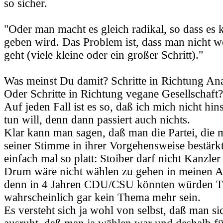
so sicher.
"Oder man macht es gleich radikal, so dass es 
geben wird. Das Problem ist, dass man nicht w
geht (viele kleine oder ein großer Schritt)."
Was meinst Du damit? Schritte in Richtung An
Oder Schritte in Richtung vegane Gesellschaft?
Auf jeden Fall ist es so, daß ich mich nicht hin
tun will, denn dann passiert auch nichts.
Klar kann man sagen, daß man die Partei, die 
seiner Stimme in ihrer Vorgehensweise bestärkt
einfach mal so platt: Stoiber darf nicht Kanzler
Drum wäre nicht wählen zu gehen in meinen A
denn in 4 Jahren CDU/CSU könnten würden Tie
wahrscheinlich gar kein Thema mehr sein.
Es versteht sich ja wohl von selbst, daß man si