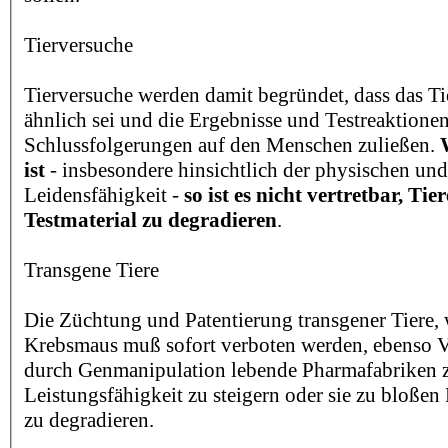
Tierversuche
Tierversuche werden damit begründet, dass das 
ähnlich sei und die Ergebnisse und Testreaktionen
Schlussfolgerungen auf den Menschen zuließen.
ist
- insbesondere hinsichtlich der physischen un
Leidensfähigkeit -
so ist es nicht vertretbar, Tie
Testmaterial zu degradieren
.
Transgene Tiere
Die Züchtung und Patentierung transgener Tiere, w
Krebsmaus muß sofort verboten werden, ebenso V
durch Genmanipulation lebende Pharmafabriken z
Leistungsfähigkeit zu steigern oder sie zu bloßen 
zu degradieren.