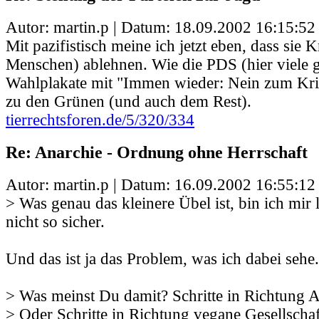
Autor: martin.p | Datum:
18.09.2002 16:15:52
Mit pazifistisch meine ich jetzt eben, dass sie 
Menschen) ablehnen. Wie die PDS (hier viele
Wahlplakate mit "Immen wieder: Nein zum Kri
zu den Grünen (und auch dem Rest).
tierrechtsforen.de/5/320/334
Re: Anarchie - Ordnung ohne Herrschaft
Autor: martin.p | Datum:
16.09.2002 16:55:12
> Was genau das kleinere Übel ist, bin ich mir 
nicht so sicher.
Und das ist ja das Problem, was ich dabei sehe.
> Was meinst Du damit? Schritte in Richtung 
> Oder Schritte in Richtung vegane Gesellschaf