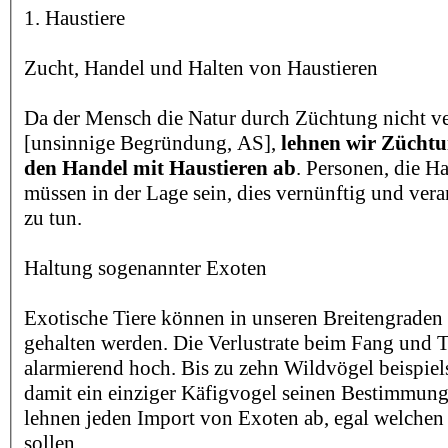
1. Haustiere
Zucht, Handel und Halten von Haustieren
Da der Mensch die Natur durch Züchtung nicht v
[unsinnige Begründung, AS],
lehnen wir Züchtu
den Handel mit Haustieren ab
. Personen, die Ha
müssen in der Lage sein, dies vernünftig und ve
zu tun.
Haltung sogenannter Exoten
Exotische Tiere können in unseren Breitengraden 
gehalten werden. Die Verlustrate beim Fang und T
alarmierend hoch. Bis zu zehn Wildvögel beispi
damit ein einziger Käfigvogel seinen Bestimmungs
lehnen jeden Import von Exoten ab, egal welchen
sollen.