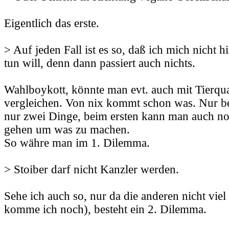
Eigentlich das erste.
> Auf jeden Fall ist es so, daß ich mich nicht h
tun will, denn dann passiert auch nichts.
Wahlboykott, könnte man evt. auch mit Tierqu
vergleichen. Von nix kommt schon was. Nur be
nur zwei Dinge, beim ersten kann man auch no
gehen um was zu machen.
So währe man im 1. Dilemma.
> Stoiber darf nicht Kanzler werden.
Sehe ich auch so, nur da die anderen nicht viel
komme ich noch), besteht ein 2. Dilemma.