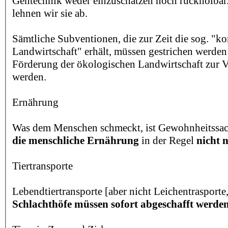
Gentechnik weder einzuschätzen noch rückholbar
lehnen wir sie ab.
Sämtliche Subventionen, die zur Zeit die sog. "k
Landwirtschaft" erhält, müssen gestrichen werden
Förderung der ökologischen Landwirtschaft zur V
werden.
Ernährung
Was dem Menschen schmeckt, ist Gewohnheitssa
die menschliche Ernährung
in der Regel
nicht n
Tiertransporte
Lebendtiertransporte [aber nicht Leichentrasport
Schlachthöfe müssen sofort abgeschafft werde