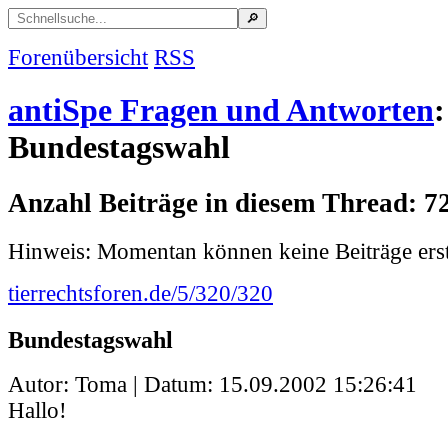
Forenübersicht
RSS
antiSpe Fragen und Antworten
:
Bundestagswahl
Anzahl Beiträge in diesem Thread: 7
Hinweis: Momentan können keine Beiträge erst
tierrechtsforen.de/5/320/320
Bundestagswahl
Autor: Toma | Datum:
15.09.2002 15:26:41
Hallo!