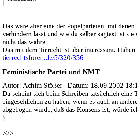
Das wäre aber eine der Popelparteien, mit denen 
verhindern lässt und wie du selber sagtest ist sie
nicht das wahre.
Das mit dem Tierecht ist aber interessant. Haben
tierrechtsforen.de/5/320/356
Feministische Partei und NMT
Autor: Achim Stößer | Datum:
18.09.2002 18:
Da scheint sich beim Schreiben tatsächlich eine T
eingeschlichen zu haben, wenn es auch an andere
abgebogen wurde, daß das Konsens ist, würde ich
)
>>>