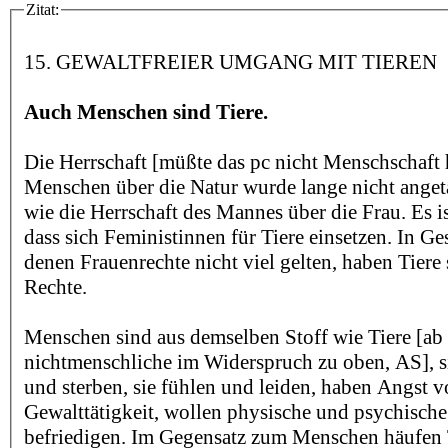
Zitat:
15. GEWALTFREIER UMGANG MIT TIEREN
Auch Menschen sind Tiere.
Die Herrschaft [müßte das pc nicht Menschschaft
Menschen über die Natur wurde lange nicht anget
wie die Herrschaft des Mannes über die Frau. Es is
dass sich Feministinnen für Tiere einsetzen. In Ges
denen Frauenrechte nicht viel gelten, haben Tiere 
Rechte.
Menschen sind aus demselben Stoff wie Tiere [ab 
nichtmenschliche im Widerspruch zu oben, AS], 
und sterben, sie fühlen und leiden, haben Angst 
Gewalttätigkeit, wollen physische und psychische
befriedigen. Im Gegensatz zum Menschen häufen 