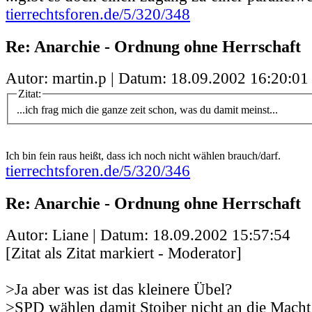
tierrechtsforen.de/5/320/348
Re: Anarchie - Ordnung ohne Herrschaft
Autor: martin.p | Datum:
18.09.2002 16:20:01
Zitat:
...ich frag mich die ganze zeit schon, was du damit meinst...
Ich bin fein raus heißt, dass ich noch nicht wählen brauch/darf.
tierrechtsforen.de/5/320/346
Re: Anarchie - Ordnung ohne Herrschaft
Autor: Liane | Datum:
18.09.2002 15:57:54
[Zitat als Zitat markiert - Moderator]
>Ja aber was ist das kleinere Übel?
>SPD wählen damit Stoiber nicht an die Mach