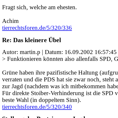
Fragt sich, welche am ehesten.
Achim
tierrechtsforen.de/5/320/336
Re: Das kleinere Übel
Autor: martin.p | Datum:
16.09.2002 16:57:45
> Funktionieren könnten also allenfalls SPD, 
Grüne haben ihre pazifistische Haltung (aufgr
verraten und die PDS hat sie zwar noch, steht a
zur Jagd (nachdem was ich mitbekommen habe
Für direkte Stoiber-Verhinderung ist die SPD vi
beste Wahl (in doppeltem Sinn).
tierrechtsforen.de/5/320/340