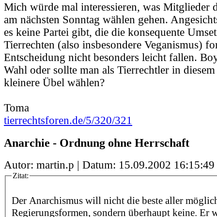
Mich würde mal interessieren, was Mitglieder
am nächsten Sonntag wählen gehen. Angesichts
es keine Partei gibt, die die konsequente Ums
Tierrechten (also insbesondere Veganismus) for
Entscheidung nicht besonders leicht fallen. Boyk
Wahl oder sollte man als Tierrechtler in diesem
kleinere Übel wählen?
Toma
tierrechtsforen.de/5/320/321
Anarchie - Ordnung ohne Herrschaft
Autor: martin.p | Datum:
15.09.2002 16:15:49
Zitat:
Der Anarchismus will nicht die beste aller möglic
Regierungsformen, sondern überhaupt keine. Er w